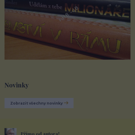
Novinky
Zobrazit všechny novinky
Přímo od autora!